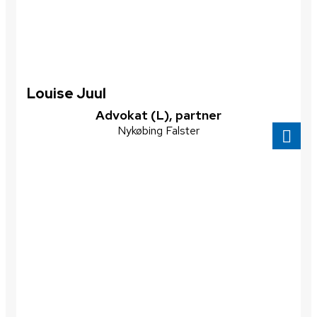
Louise Juul
​Advokat (L), partner
Nykøbing Falster