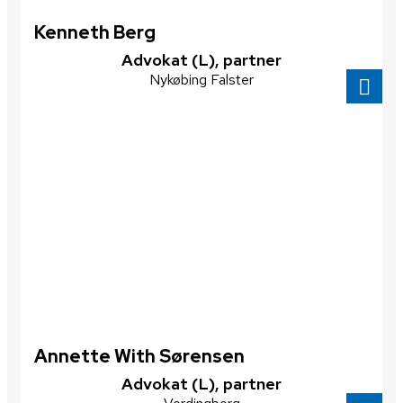
Kenneth Berg
​Advokat (L), partner
Nykøbing Falster
Annette With Sørensen
​Advokat (L), partner