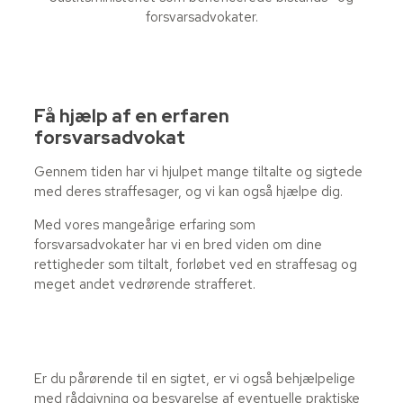
forsvarsadvokater.
Få hjælp af en erfaren
forsvarsadvokat
Gennem tiden har vi hjulpet mange tiltalte og sigtede
med deres straffesager, og vi kan også hjælpe dig.
Med vores mangeårige erfaring som
forsvarsadvokater har vi en bred viden om dine
rettigheder som tiltalt, forløbet ved en straffesag og
meget andet vedrørende strafferet.
Er du pårørende til en sigtet, er vi også behjælpelige
med rådgivning og besvarelse af eventuelle praktiske