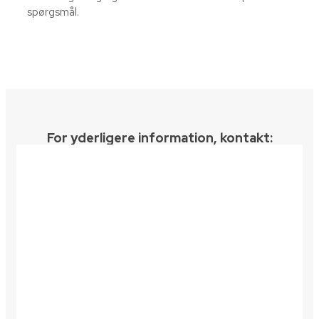
spørgsmål.
For yderligere information, kontakt:​