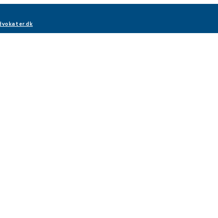
vokater.dk