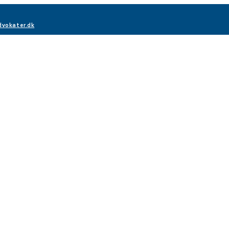
vokater.dk