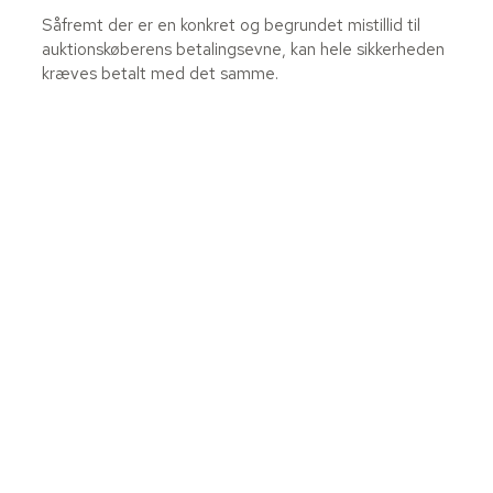
Såfremt der er en konkret og begrundet mistillid til
auktionskøberens betalingsevne, kan hele sikkerheden
kræves betalt med det samme.