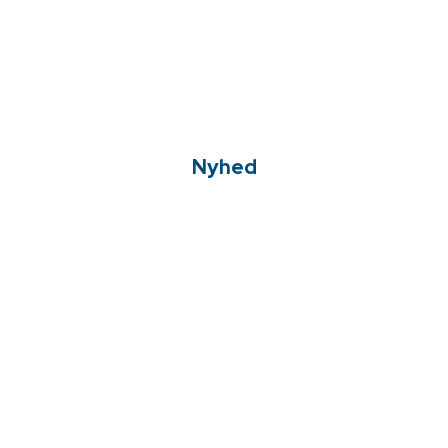
Nyhed