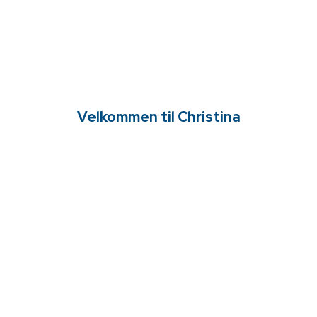
Velkommen til Christina