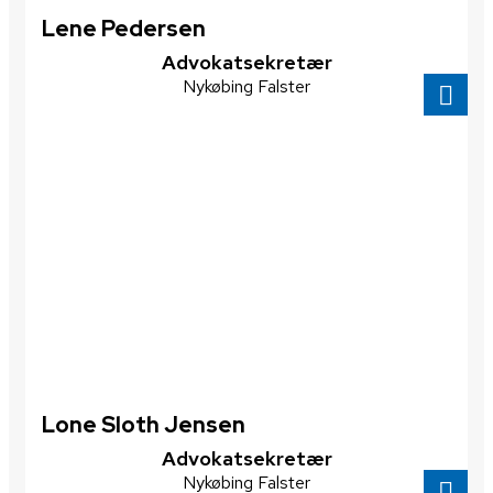
Lene Pedersen
Advokatsekretær
Nykøbing Falster
Lone Sloth Jensen
Advokatsekretær
Nykøbing Falster