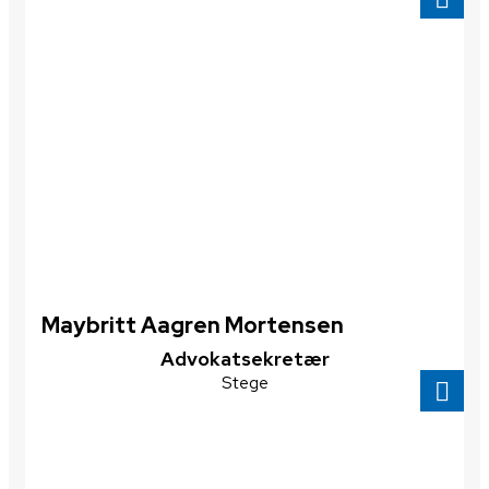
Maybritt Aagren Mortensen
Advokatsekretær
Stege