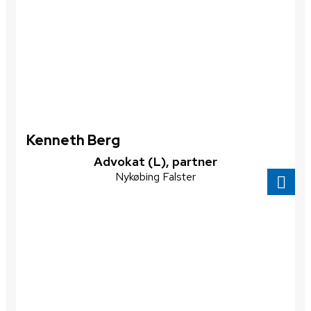
Kenneth Berg
​Advokat (L), partner
Nykøbing Falster