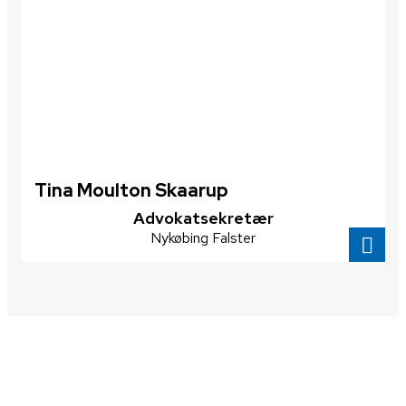
Tina Moulton Skaarup
Advokatsekretær
Nykøbing Falster