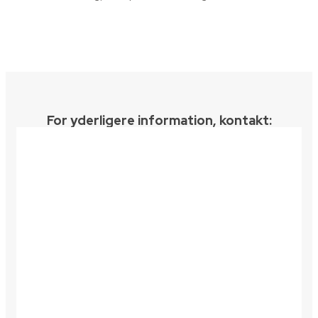
For yderligere information, kontakt:​