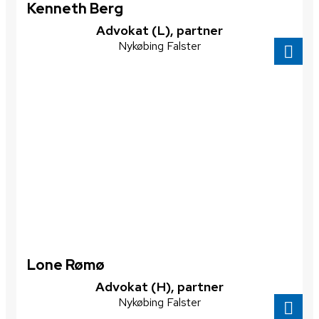
Kenneth Berg
​Advokat (L), partner
Nykøbing Falster
Lone Rømø
Advokat (H), partner
Nykøbing Falster