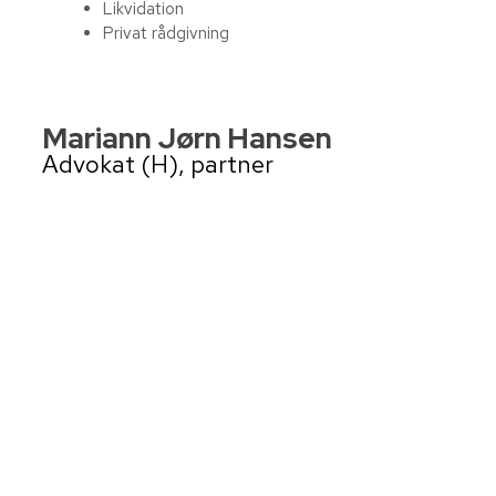
Likvidation
Privat rådgivning
Mariann Jørn Hansen
​Advokat (H), partner