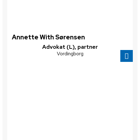
Annette With Sørensen
​Advokat (L), partner
Vordingborg