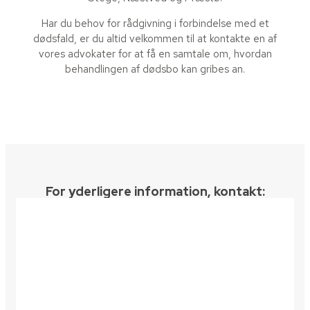
Har du behov for rådgivning i forbindelse med et
dødsfald, er du altid velkommen til at kontakte en af
vores advokater for at få en samtale om, hvordan
behandlingen af dødsbo kan gribes an.
For yderligere information, kontakt:​