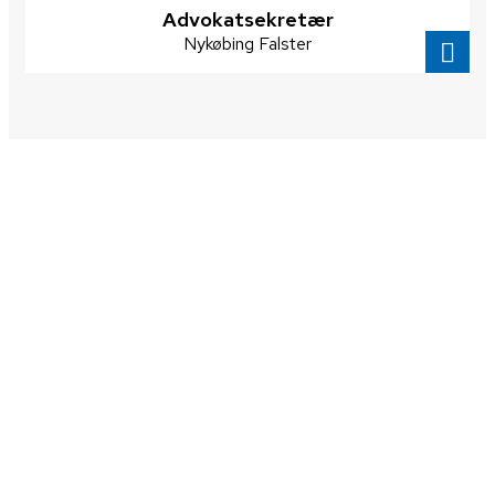
Advokatsekretær
Nykøbing Falster