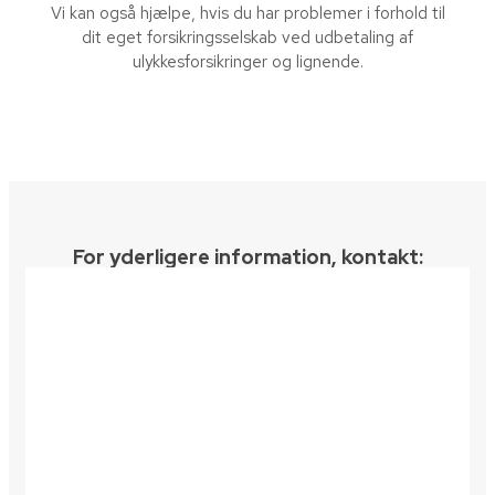
​Vi kan også hjælpe, hvis du har problemer i forhold til
dit eget forsikringsselskab ved udbetaling af
ulykkesforsikringer og lignende.
For yderligere information, kontakt:​