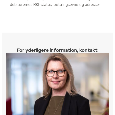
debitorernes RKI-status, betalingsevne og adresser.
For yderligere information, kontakt:​