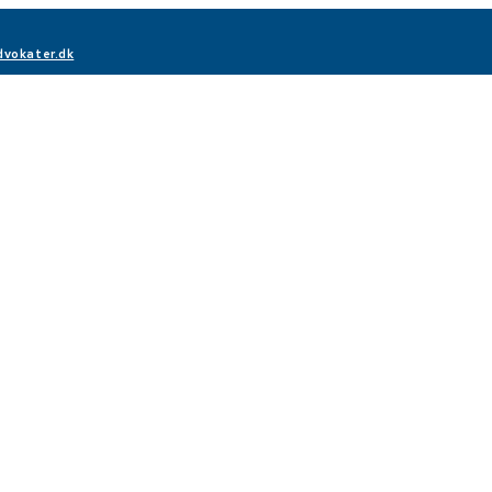
vokater.dk