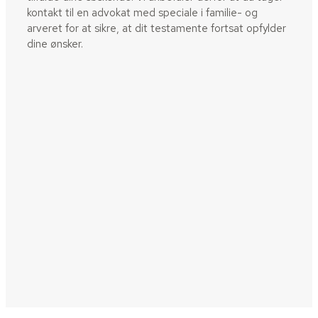
kontakt til en advokat med speciale i familie- og
arveret for at sikre, at dit testamente fortsat opfylder
dine ønsker.